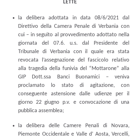
LETTE
la delibera adottata in data 08/6/2021 dal
Direttivo della Camera Penale di Verbania con
cui – in seguito al provvedimento adottato nella
giornata del 07.6. u.s. dal Presidente del
Tribunale di Verbania con il quale era stata
revocata l’assegnazione del fascicolo relativo
alla tragedia della funivia del “Mottarone” alla
GIP Dott.ssa Banci Buonamici – veniva
proclamato lo stato di agitazione, con
conseguente astensione dalle udienze per il
giorno 22 giugno p.v. e convocazione di una
pubblica assemblea;
la delibera delle Camere Penali di Novara,
Piemonte Occidentale e Valle d’ Aosta, Vercelli,