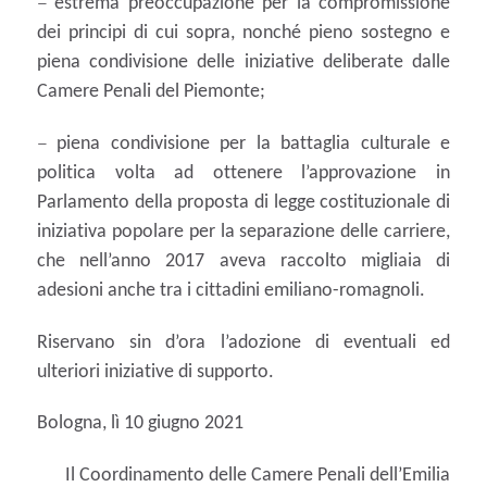
–
estrema preoccupazione per la compromissione
dei principi di cui sopra, nonché pieno sostegno e
piena condivisione delle iniziative deliberate dalle
Camere Penali del Piemonte;
–
piena condivisione per la battaglia culturale e
politica volta ad ottenere l’approvazione in
Parlamento della proposta di legge costituzionale di
iniziativa popolare per la separazione delle carriere,
che nell’anno 2017 aveva raccolto migliaia di
adesioni anche tra i cittadini emiliano-romagnoli.
Riservano sin d’ora l’adozione di eventuali ed
ulteriori iniziative di supporto.
Bologna, lì 10 giugno 2021
Il Coordinamento delle Camere Penali dell’Emilia