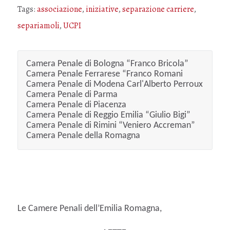
Tags:
associazione
,
iniziative
,
separazione carriere
,
separiamoli
,
UCPI
Camera Penale di Bologna “Franco Bricola”
Camera Penale Ferrarese “Franco Romani
Camera Penale di Modena Carl'Alberto Perroux
Camera Penale di Parma
Camera Penale di Piacenza
Camera Penale di Reggio Emilia “Giulio Bigi”
Camera Penale di Rimini “Veniero Accreman”
Camera Penale della Romagna
Le Camere Penali dell’Emilia Romagna,