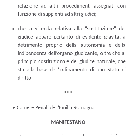
relazione ad altri procedimenti assegnati con
funzione di supplenti ad altri giudici;
che la vicenda relativa alla “sostituzione” del
giudice appare pertanto di evidente gravità, a
detrimento proprio della autonomia e della
indipendenza dell’organo giudicante, oltre che al
principio costituzionale del giudice naturale, che
sta alla base dell’ordinamento di uno Stato di
diritto;
***
Le Camere Penali dell’Emilia Romagna
MANIFESTANO