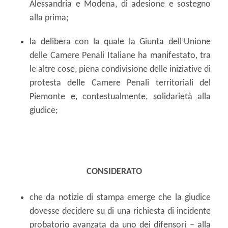
Alessandria e Modena, di adesione e sostegno
alla prima;
la delibera con la quale la Giunta dell’Unione
delle Camere Penali Italiane ha manifestato, tra
le altre cose, piena condivisione delle iniziative di
protesta delle Camere Penali territoriali del
Piemonte e, contestualmente, solidarietà alla
giudice;
CONSIDERATO
che da
notizie di stampa emerge che la giudice
dovesse decidere su di una richiesta di incidente
probatorio avanzata da uno dei difensori – alla