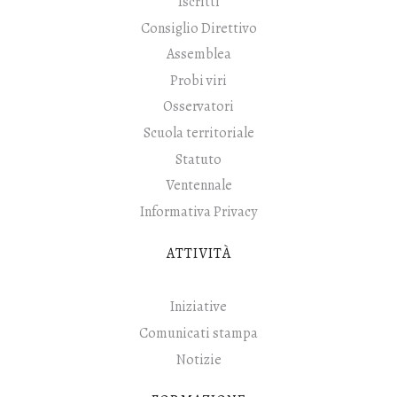
Iscritti
Consiglio Direttivo
Assemblea
Probi viri
Osservatori
Scuola territoriale
Statuto
Ventennale
Informativa Privacy
ATTIVITÀ
Iniziative
Comunicati stampa
Notizie