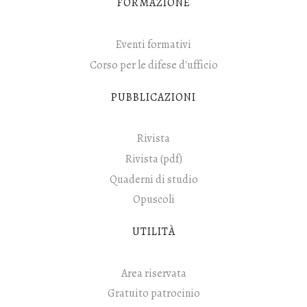
FORMAZIONE
Eventi formativi
Corso per le difese d'ufficio
PUBBLICAZIONI
Rivista
Rivista (pdf)
Quaderni di studio
Opuscoli
UTILITÀ
Area riservata
Gratuito patrocinio