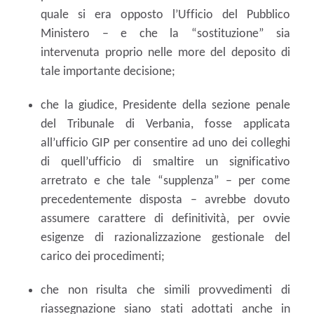
quale si era opposto l’Ufficio del Pubblico
Ministero – e che la “sostituzione” sia
intervenuta proprio nelle more del deposito di
tale importante decisione;
che la giudice, Presidente della sezione penale
del Tribunale di Verbania, fosse applicata
all’ufficio GIP per consentire ad uno dei colleghi
di quell’ufficio di smaltire un significativo
arretrato e che tale “supplenza” – per come
precedentemente disposta – avrebbe dovuto
assumere carattere di definitività, per ovvie
esigenze di razionalizzazione gestionale del
carico dei procedimenti;
che non risulta che simili provvedimenti di
riassegnazione siano stati adottati anche in