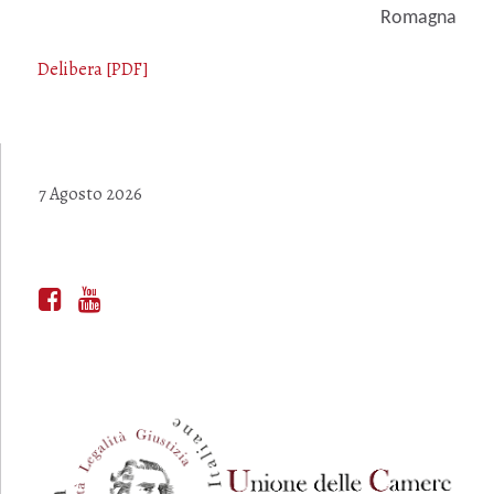
Romagna
Delibera [PDF]
7 Agosto 2026