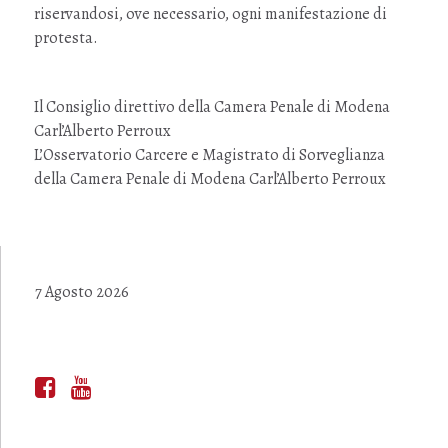
riservandosi, ove necessario, ogni manifestazione di
protesta.
Il Consiglio direttivo della Camera Penale di Modena
Carl’Alberto Perroux
L’Osservatorio Carcere e Magistrato di Sorveglianza
della Camera Penale di Modena Carl’Alberto Perroux
7 Agosto 2026