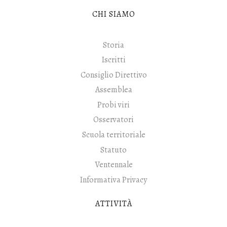
CHI SIAMO
Storia
Iscritti
Consiglio Direttivo
Assemblea
Probi viri
Osservatori
Scuola territoriale
Statuto
Ventennale
Informativa Privacy
ATTIVITÀ