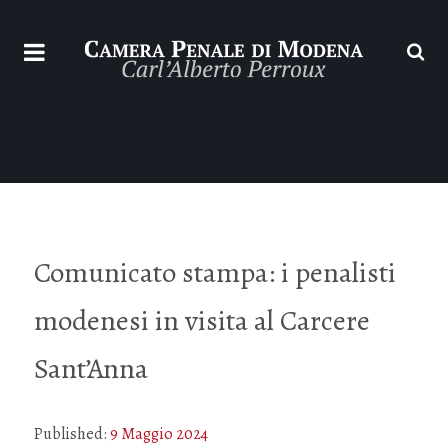
Comunicato stampa: i penalisti
modenesi in visita al Carcere
Sant’Anna
Published:
9 Maggio 2024