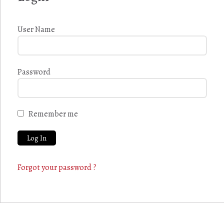
User Name
Password
Remember me
Forgot your password ?