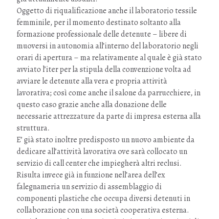
Oggetto di riqualificazione anche il laboratorio tessile
femminile, per il momento destinato soltanto alla
formazione professionale delle detenute – libere di
muoversi in autonomia all’interno del laboratorio negli
orari di apertura – ma relativamente al quale è già stato
avviato l’iter per la stipula della convenzione volta ad
avviare le detenute alla vera e propria attività
lavorativa; così come anche il salone da parrucchiere, in
questo caso grazie anche alla donazione delle
necessarie attrezzature da parte di impresa esterna alla
struttura.
E’ già stato inoltre predisposto un nuovo ambiente da
dedicare all’attività lavorativa ove sarà collocato un
servizio di call center che impiegherà altri reclusi.
Risulta invece già in funzione nell’area dell’ex
falegnameria un servizio di assemblaggio di
componenti plastiche che occupa diversi detenuti in
collaborazione con una società cooperativa esterna.