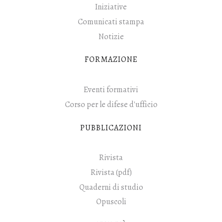
Iniziative
Comunicati stampa
Notizie
FORMAZIONE
Eventi formativi
Corso per le difese d'ufficio
PUBBLICAZIONI
Rivista
Rivista (pdf)
Quaderni di studio
Opuscoli