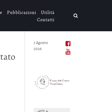
e
Pubblicazioni
Utilità
Contatti
7 Agosto
2026
tato