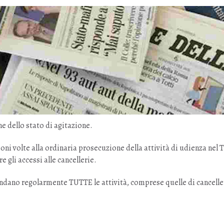
e dello stato di agitazione.
oni volte alla ordinaria prosecuzione della attività di udienza nel 
e gli accessi alle cancellerie.
prendano regolarmente TUTTE le attività, comprese quelle di cancelle