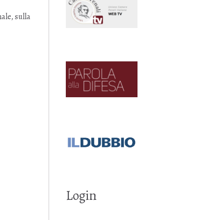
ale, sulla
Login