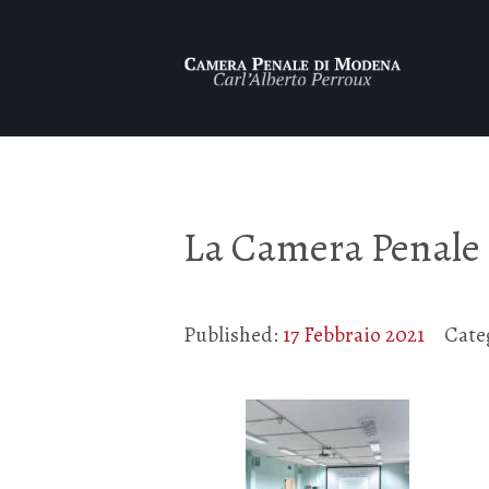
La Camera Penale 
Published:
17 Febbraio 2021
Cate