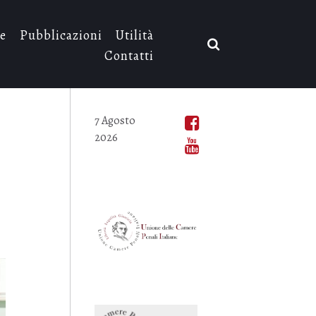
e
Pubblicazioni
Utilità
Contatti
7 Agosto
2026