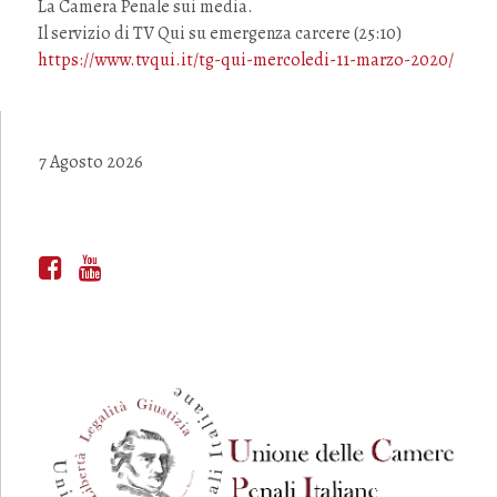
La Camera Penale sui media.
Il servizio di TV Qui su emergenza carcere (25:10)
https://www.tvqui.it/tg-qui-mercoledi-11-marzo-2020/
7 Agosto 2026