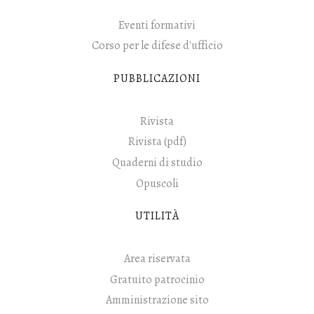
Eventi formativi
Corso per le difese d'ufficio
PUBBLICAZIONI
Rivista
Rivista (pdf)
Quaderni di studio
Opuscoli
UTILITÀ
Area riservata
Gratuito patrocinio
Amministrazione sito