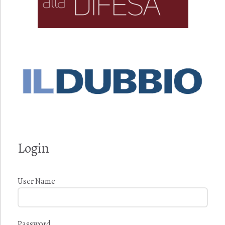
Login
User Name
Password