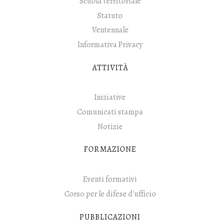
Scuola territoriale
Statuto
Ventennale
Informativa Privacy
ATTIVITÀ
Iniziative
Comunicati stampa
Notizie
FORMAZIONE
Eventi formativi
Corso per le difese d'ufficio
PUBBLICAZIONI