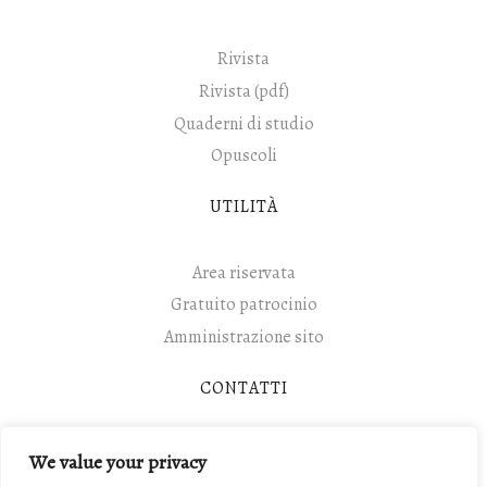
Rivista
Rivista (pdf)
Quaderni di studio
Opuscoli
UTILITÀ
Area riservata
Gratuito patrocinio
Amministrazione sito
CONTATTI
Contatti
We value your privacy