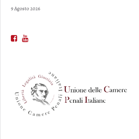
9 Agosto 2026