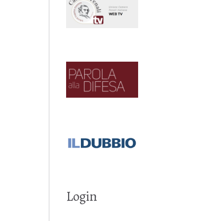
Login