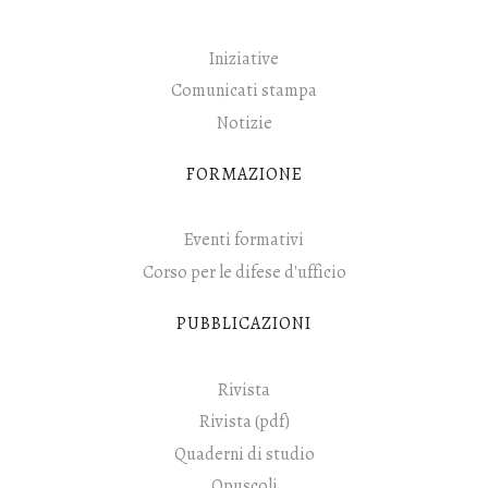
Iniziative
Comunicati stampa
Notizie
FORMAZIONE
Eventi formativi
Corso per le difese d'ufficio
PUBBLICAZIONI
Rivista
Rivista (pdf)
Quaderni di studio
Opuscoli