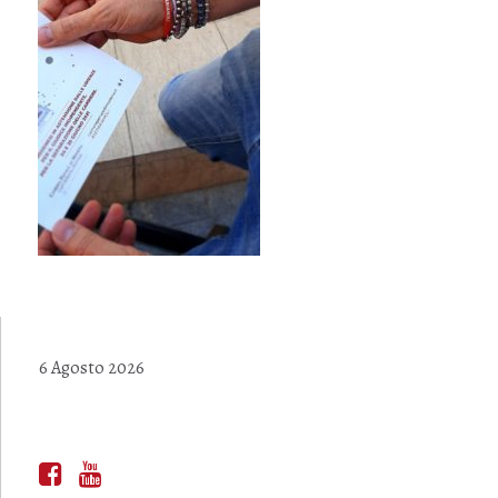
6 Agosto 2026