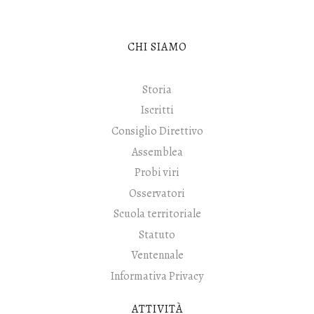
CHI SIAMO
Storia
Iscritti
Consiglio Direttivo
Assemblea
Probi viri
Osservatori
Scuola territoriale
Statuto
Ventennale
Informativa Privacy
ATTIVITÀ