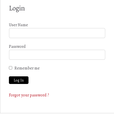
Login
User Name
Password
Remember me
Forgot your password ?