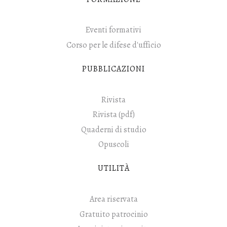
Eventi formativi
Corso per le difese d'ufficio
PUBBLICAZIONI
Rivista
Rivista (pdf)
Quaderni di studio
Opuscoli
UTILITÀ
Area riservata
Gratuito patrocinio