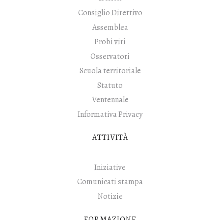
Consiglio Direttivo
Assemblea
Probi viri
Osservatori
Scuola territoriale
Statuto
Ventennale
Informativa Privacy
ATTIVITÀ
Iniziative
Comunicati stampa
Notizie
FORMAZIONE