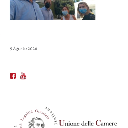
9 Agosto 2026