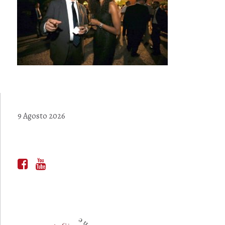
9 Agosto 2026