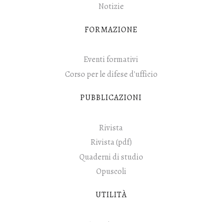
Notizie
FORMAZIONE
Eventi formativi
Corso per le difese d'ufficio
PUBBLICAZIONI
Rivista
Rivista (pdf)
Quaderni di studio
Opuscoli
UTILITÀ