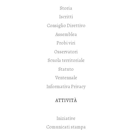
Storia
Iscritti
Consiglio Direttivo
Assemblea
Probi viri
Osservatori
Scuola territoriale
Statuto
Ventennale
Informativa Privacy
ATTIVITÀ
Iniziative
Comunicati stampa