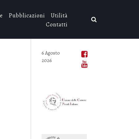
e
Pubblicazioni
Utilità
Contatti
6 Agosto
2026