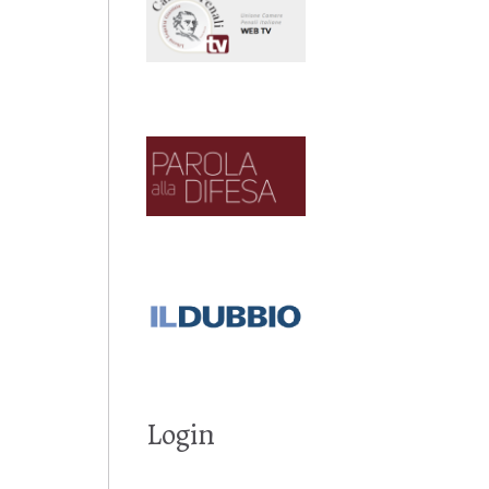
Login