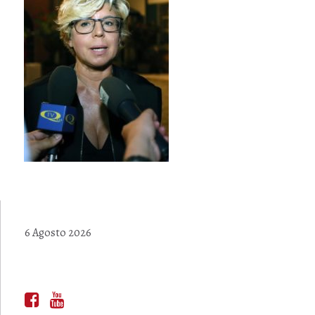
6 Agosto 2026