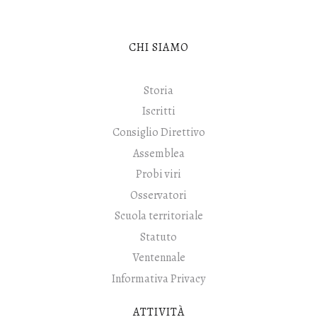
CHI SIAMO
Storia
Iscritti
Consiglio Direttivo
Assemblea
Probi viri
Osservatori
Scuola territoriale
Statuto
Ventennale
Informativa Privacy
ATTIVITÀ