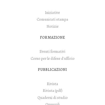
Iniziative
Comunicati stampa
Notizie
FORMAZIONE
Eventi formativi
Corso per le difese d'ufficio
PUBBLICAZIONI
Rivista
Rivista (pdf)
Quaderni di studio
Opuscoli