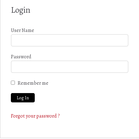
Login
User Name
Password
Remember me
Forgot your password ?