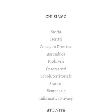
CHI SIAMO
Storia
Iscritti
Consiglio Direttivo
Assemblea
Probi viri
Osservatori
Scuola territoriale
Statuto
Ventennale
Informativa Privacy
ATTIVITÀ