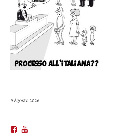
9 Agosto 2026