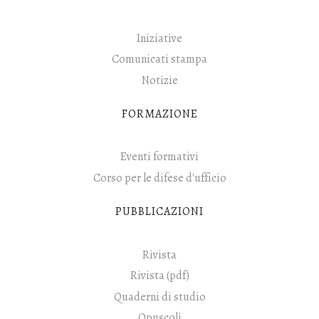
Iniziative
Comunicati stampa
Notizie
FORMAZIONE
Eventi formativi
Corso per le difese d'ufficio
PUBBLICAZIONI
Rivista
Rivista (pdf)
Quaderni di studio
Opuscoli