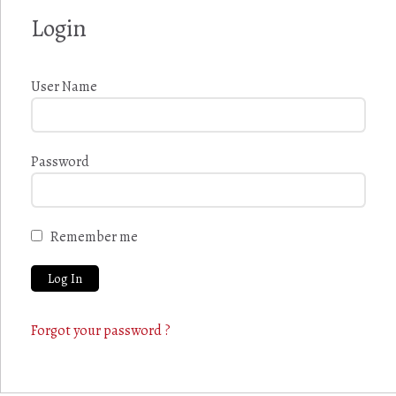
Login
User Name
Password
Remember me
Forgot your password ?