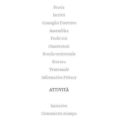
Storia
Iscritti
Consiglio Direttivo
Assemblea
Probi viri
Osservatori
Scuola territoriale
Statuto
Ventennale
Informativa Privacy
ATTIVITÀ
Iniziative
Comunicati stampa