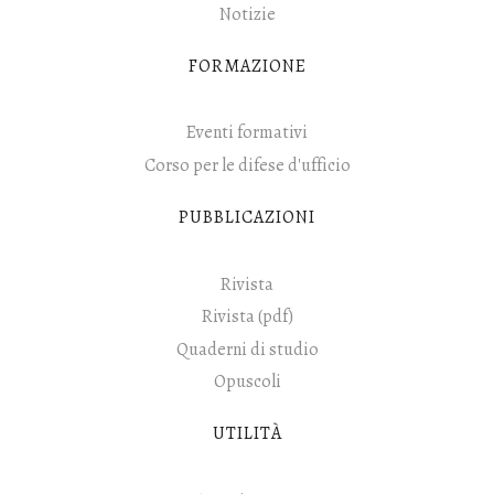
Notizie
FORMAZIONE
Eventi formativi
Corso per le difese d'ufficio
PUBBLICAZIONI
Rivista
Rivista (pdf)
Quaderni di studio
Opuscoli
UTILITÀ