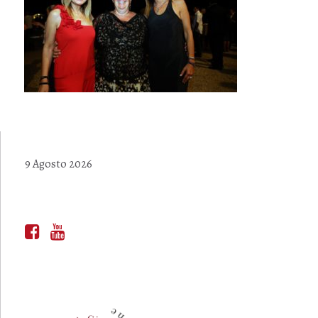
9 Agosto 2026